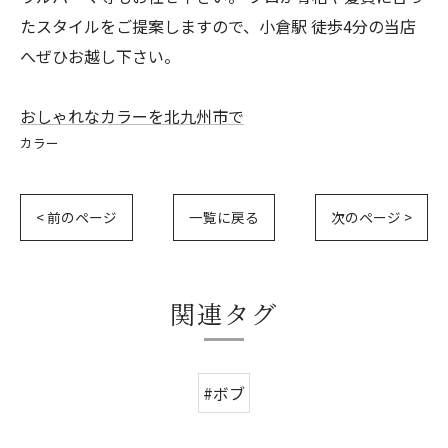
たスタイルをご提案しますので、小倉駅 徒歩4分の当店
へぜひお越し下さい。
おしゃれなカラーを北九州市で
カラー
< 前のページ
一覧に戻る
次のページ >
関連タグ
#ボブ