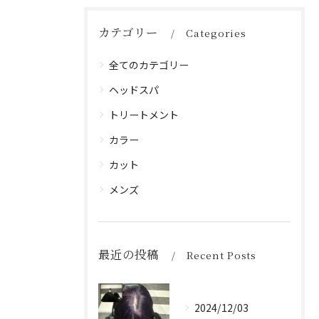
カテゴリー
Categories
全てのカテゴリー
ヘッドスパ
トリートメント
カラー
カット
メンズ
最近の投稿
Recent Posts
2024/12/03