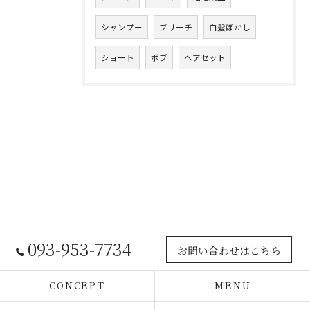
シャンプー
ブリーチ
白髪ぼかし
ショート
ボブ
ヘアセット
093-953-7734
お問い合わせはこちら
CONCEPT
MENU