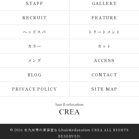
STAFF
GALLERY
RECRUIT
FEATURE
ヘッドスパ
トリートメント
カラー
カット
メンズ
ACCESS
BLOG
CONTACT
PRIVACY POLICY
SITE MAP
© 2026 北九州市の美容室ならhair&relaxation CREA ALL RIGHTS
RESERVED.