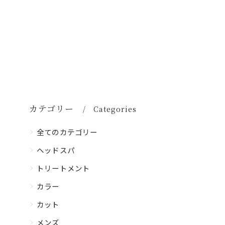
カテゴリー
Categories
全てのカテゴリー
ヘッドスパ
トリートメント
カラー
カット
メンズ