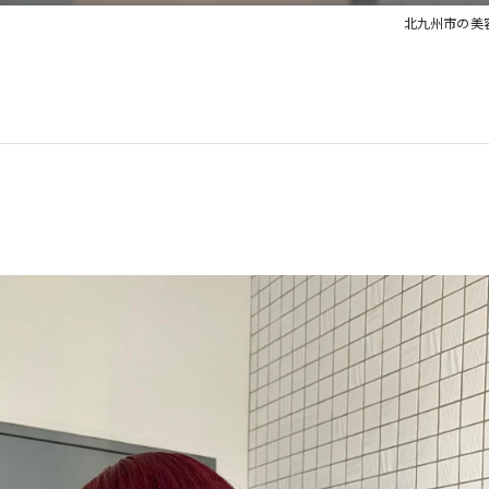
北九州市の美容室な