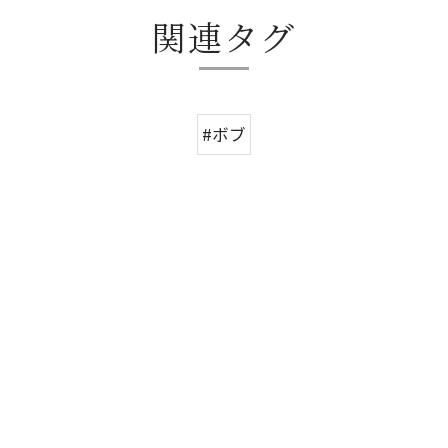
関連タグ
#ボブ