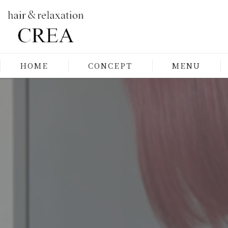
HOME
CONCEPT
MENU