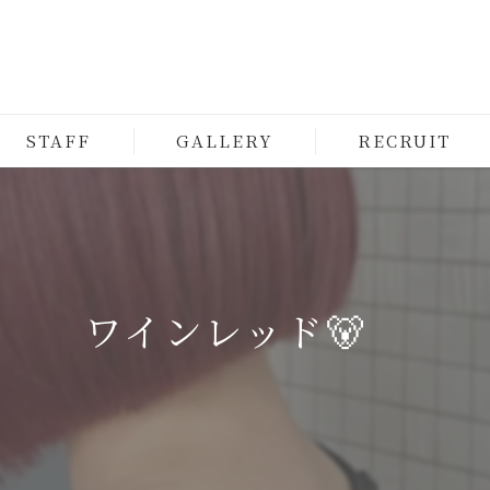
STAFF
GALLERY
RECRUIT
ワインレッド🐻