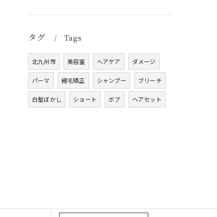
タグ
Tags
北九州市
美容室
ヘアケア
ダメージ
パーマ
縮毛矯正
シャンプー
ブリーチ
白髪ぼかし
ショート
ボブ
ヘアセット