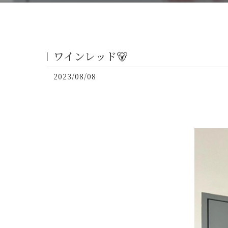
ワインレッド🐻
2023/08/08