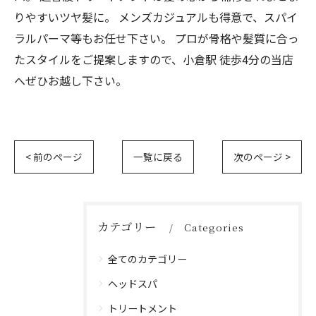
りやすいツヤ髪に。 メンズカジュアルも得意で、スパイ
ラルパーマ等もお任せ下さい。 プロが骨格や髪質に合っ
たスタイルをご提案しますので、小倉駅 徒歩4分の当店
へぜひお越し下さい。
< 前のページ
一覧に戻る
次のページ >
カテゴリー
Categories
全てのカテゴリー
ヘッドスパ
トリートメント