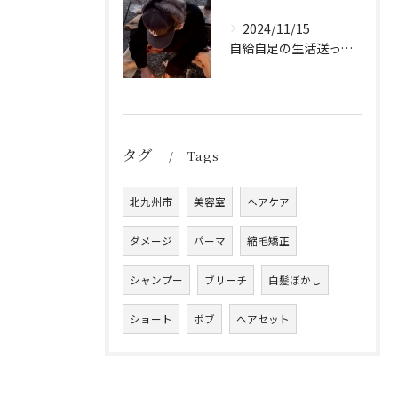
2024/11/15
自給自足の生活送ってます
タグ
Tags
北九州市
美容室
ヘアケア
ダメージ
パーマ
縮毛矯正
シャンプー
ブリーチ
白髪ぼかし
ショート
ボブ
ヘアセット