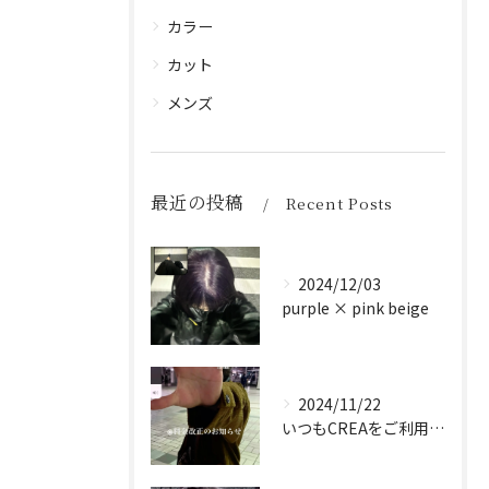
カラー
カット
メンズ
最近の投稿
Recent Posts
2024/12/03
purple × pink beige
2024/11/22
いつもCREAをご利用頂き誠に有難う御座います！