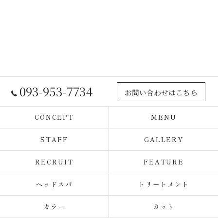
093-953-7734
お問い合わせはこちら
CONCEPT
MENU
STAFF
GALLERY
RECRUIT
FEATURE
ヘッドスパ
トリートメント
カラー
カット