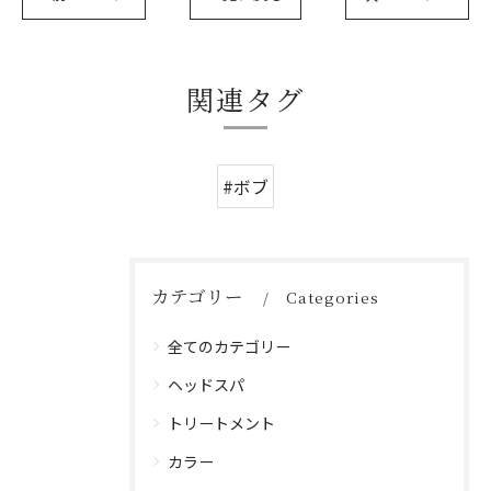
関連タグ
#ボブ
カテゴリー
Categories
全てのカテゴリー
ヘッドスパ
トリートメント
カラー