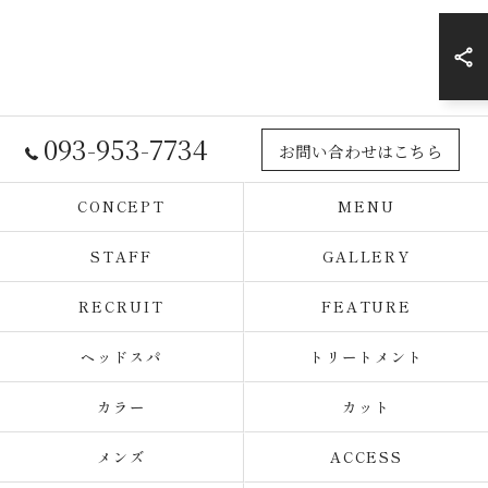
093-953-7734
お問い合わせはこちら
CONCEPT
MENU
STAFF
GALLERY
RECRUIT
FEATURE
ヘッドスパ
トリートメント
カラー
カット
メンズ
ACCESS