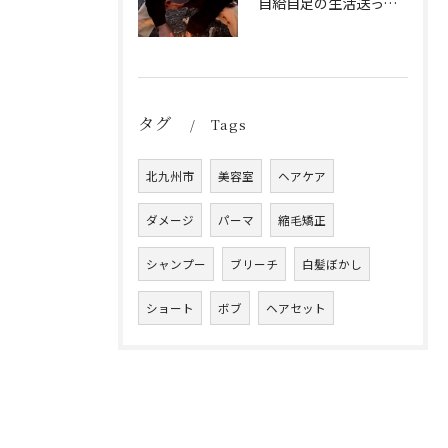
自給自足の生活送ってます
タグ
Tags
北九州市
美容室
ヘアケア
ダメージ
パーマ
縮毛矯正
シャンプー
ブリーチ
白髪ぼかし
ショート
ボブ
ヘアセット