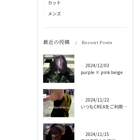
カット
メンズ
最近の投稿
Recent Posts
2024/12/03
purple × pink beige
2024/11/22
いつもCREAをご利用頂き誠に有難う御座います！
2024/11/15