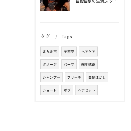
自給自足の生活送ってます
タグ
Tags
北九州市
美容室
ヘアケア
ダメージ
パーマ
縮毛矯正
シャンプー
ブリーチ
白髪ぼかし
ショート
ボブ
ヘアセット