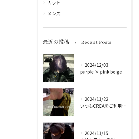
カット
メンズ
最近の投稿
Recent Posts
2024/12/03
purple × pink beige
2024/11/22
いつもCREAをご利用頂き誠に有難う御座います！
2024/11/15