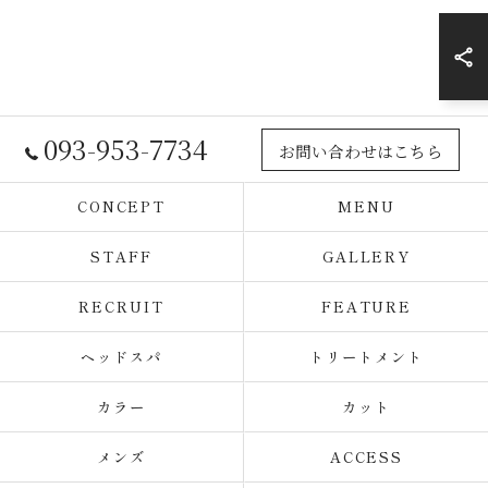
093-953-7734
お問い合わせはこちら
CONCEPT
MENU
STAFF
GALLERY
RECRUIT
FEATURE
ヘッドスパ
トリートメント
カラー
カット
メンズ
ACCESS