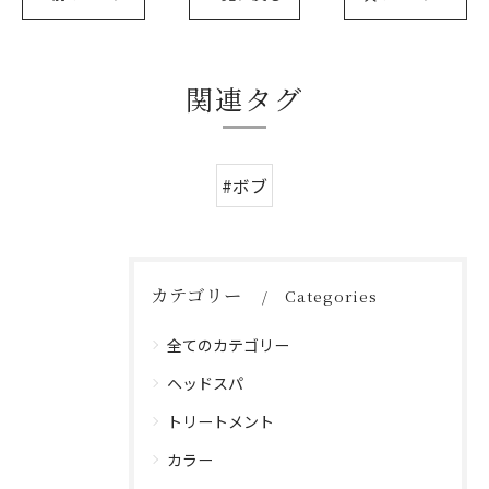
関連タグ
#ボブ
カテゴリー
Categories
全てのカテゴリー
ヘッドスパ
トリートメント
カラー