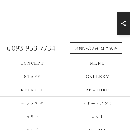
093-953-7734
お問い合わせはこちら
CONCEPT
MENU
STAFF
GALLERY
RECRUIT
FEATURE
ヘッドスパ
トリートメント
カラー
カット
メンズ
ACCESS