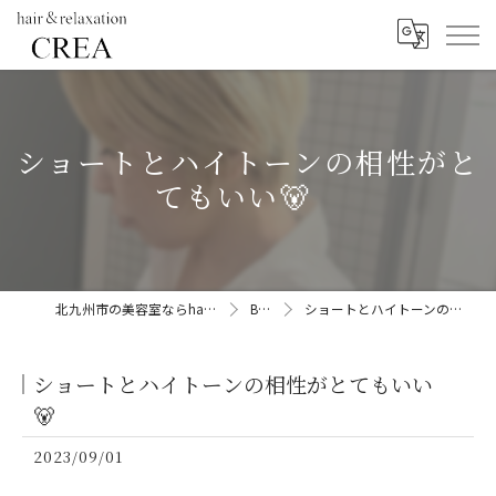
ショートとハイトーンの相性がと
てもいい🐻
北九州市の美容室ならhair&relaxation CREA
BLOG
ショートとハイトーンの相性がとてもいい🐻
ショートとハイトーンの相性がとてもいい
🐻
2023/09/01