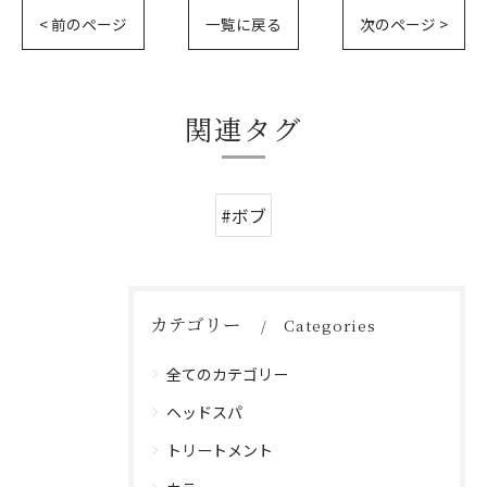
< 前のページ
一覧に戻る
次のページ >
関連タグ
#ボブ
カテゴリー
Categories
全てのカテゴリー
ヘッドスパ
トリートメント