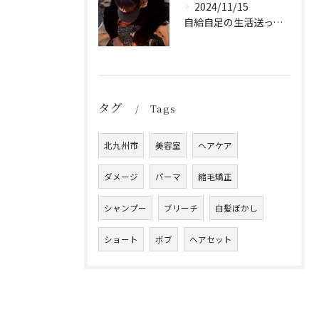
2024/11/15
自給自足の生活送ってます
タグ
Tags
北九州市
美容室
ヘアケア
ダメージ
パーマ
縮毛矯正
シャンプー
ブリーチ
白髪ぼかし
ショート
ボブ
ヘアセット