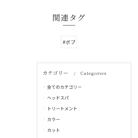
関連タグ
#ボブ
カテゴリー
Categories
全てのカテゴリー
ヘッドスパ
トリートメント
カラー
カット