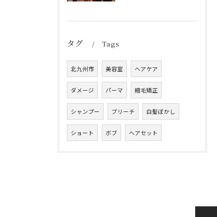
タグ
Tags
北九州市
美容室
ヘアケア
ダメージ
パーマ
縮毛矯正
シャンプー
ブリーチ
白髪ぼかし
ショート
ボブ
ヘアセット