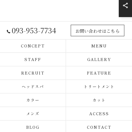
093-953-7734
お問い合わせはこちら
CONCEPT
MENU
STAFF
GALLERY
RECRUIT
FEATURE
ヘッドスパ
トリートメント
カラー
カット
メンズ
ACCESS
BLOG
CONTACT