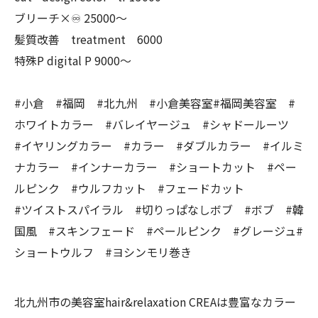
ブリーチ×♾ 25000〜
髪質改善 treatment 6000
特殊P digital P 9000〜
#小倉 #福岡 #北九州 #小倉美容室#福岡美容室 #
ホワイトカラー #バレイヤージュ #シャドールーツ
#イヤリングカラー #カラー #ダブルカラー #イルミ
ナカラー #インナーカラー #ショートカット #ペー
ルピンク #ウルフカット #フェードカット
#ツイストスパイラル #切りっぱなしボブ #ボブ #韓
国風 #スキンフェード #ペールピンク #グレージュ#
ショートウルフ #ヨシンモリ巻き
北九州市の美容室hair&relaxation CREAは豊富なカラー