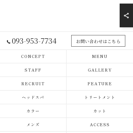
093-953-7734
お問い合わせはこちら
CONCEPT
MENU
STAFF
GALLERY
RECRUIT
FEATURE
ヘッドスパ
トリートメント
カラー
カット
メンズ
ACCESS