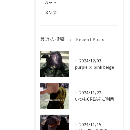
カット
メンズ
最近の投稿
Recent Posts
2024/12/03
purple × pink beige
2024/11/22
いつもCREAをご利用頂き誠に有難う御座います！
2024/11/15