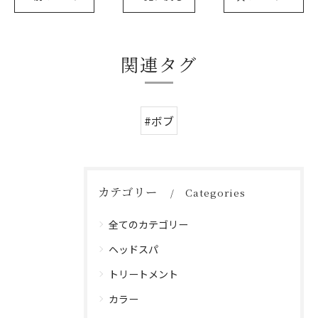
関連タグ
#ボブ
カテゴリー
Categories
全てのカテゴリー
ヘッドスパ
トリートメント
カラー