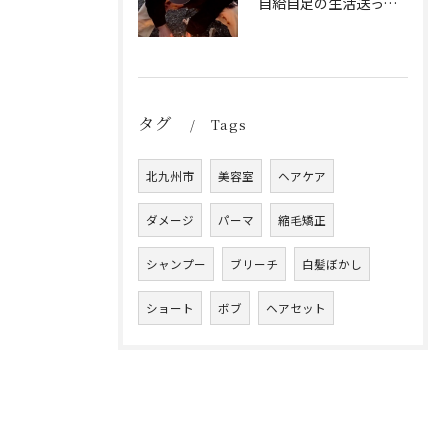
自給自足の生活送ってます
タグ
Tags
北九州市
美容室
ヘアケア
ダメージ
パーマ
縮毛矯正
シャンプー
ブリーチ
白髪ぼかし
ショート
ボブ
ヘアセット