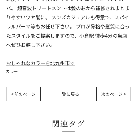
パ。 超音波トリートメントは髪の芯から補修されまとま
りやすいツヤ髪に。 メンズカジュアルも得意で、スパイ
ラルパーマ等もお任せ下さい。 プロが骨格や髪質に合っ
たスタイルをご提案しますので、小倉駅 徒歩4分の当店
へぜひお越し下さい。
おしゃれなカラーを北九州市で
カラー
< 前のページ
一覧に戻る
次のページ >
関連タグ