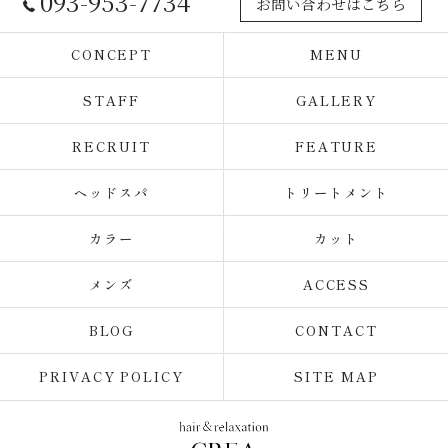
093-953-7734
お問い合わせはこちら
CONCEPT
MENU
STAFF
GALLERY
RECRUIT
FEATURE
ヘッドスパ
トリートメント
カラー
カット
メンズ
ACCESS
BLOG
CONTACT
PRIVACY POLICY
SITE MAP