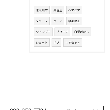
北九州市
美容室
ヘアケア
ダメージ
パーマ
縮毛矯正
シャンプー
ブリーチ
白髪ぼかし
ショート
ボブ
ヘアセット