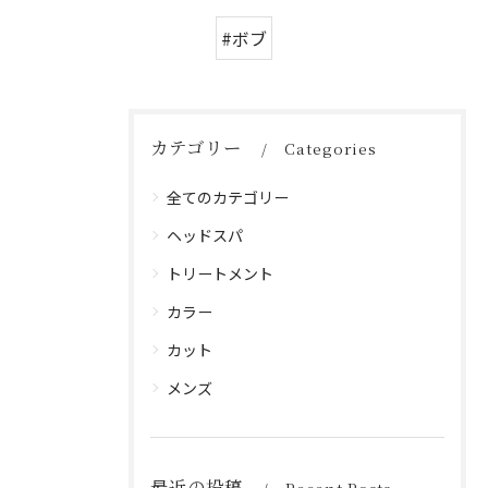
#ボブ
カテゴリー
Categories
全てのカテゴリー
ヘッドスパ
トリートメント
カラー
カット
メンズ
最近の投稿