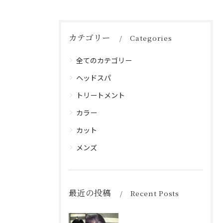
カテゴリー
Categories
全てのカテゴリー
ヘッドスパ
トリートメント
カラー
カット
メンズ
最近の投稿
Recent Posts