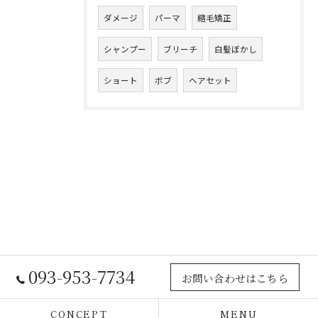
ダメージ
パーマ
縮毛矯正
シャンプー
ブリーチ
白髪ぼかし
ショート
ボブ
ヘアセット
093-953-7734
お問い合わせはこちら
CONCEPT
MENU