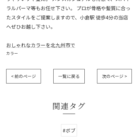
ラルパーマ等もお任せ下さい。 プロが骨格や髪質に合っ
たスタイルをご提案しますので、小倉駅 徒歩4分の当店
へぜひお越し下さい。
おしゃれなカラーを北九州市で
カラー
< 前のページ
一覧に戻る
次のページ >
関連タグ
#ボブ