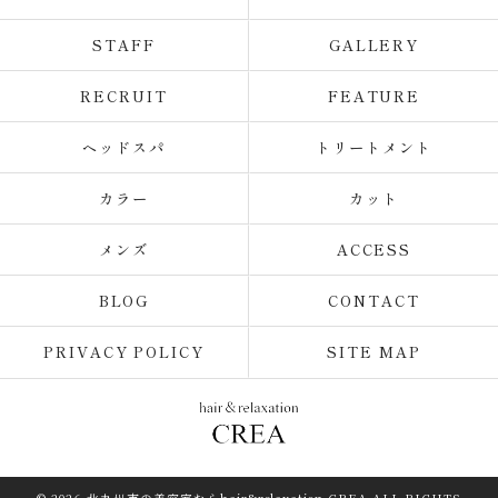
STAFF
GALLERY
RECRUIT
FEATURE
ヘッドスパ
トリートメント
カラー
カット
メンズ
ACCESS
BLOG
CONTACT
PRIVACY POLICY
SITE MAP