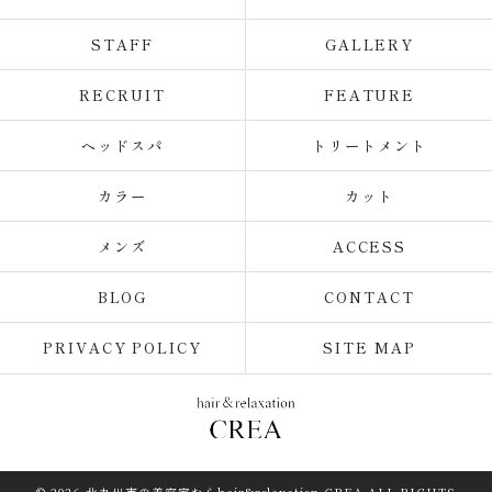
STAFF
GALLERY
RECRUIT
FEATURE
ヘッドスパ
トリートメント
カラー
カット
メンズ
ACCESS
BLOG
CONTACT
PRIVACY POLICY
SITE MAP