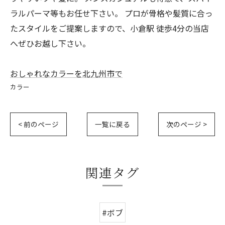
ラルパーマ等もお任せ下さい。 プロが骨格や髪質に合っ
たスタイルをご提案しますので、小倉駅 徒歩4分の当店
へぜひお越し下さい。
おしゃれなカラーを北九州市で
カラー
< 前のページ
一覧に戻る
次のページ >
関連タグ
#ボブ