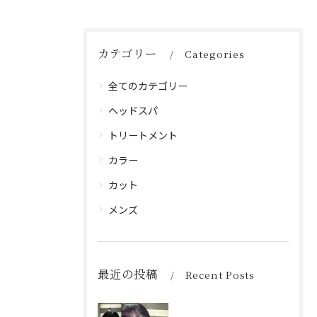
カテゴリー
Categories
全てのカテゴリー
ヘッドスパ
トリートメント
カラー
カット
メンズ
最近の投稿
Recent Posts