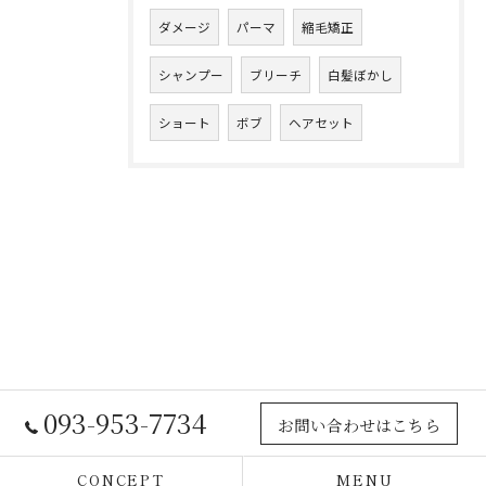
ダメージ
パーマ
縮毛矯正
シャンプー
ブリーチ
白髪ぼかし
ショート
ボブ
ヘアセット
093-953-7734
お問い合わせはこちら
CONCEPT
MENU