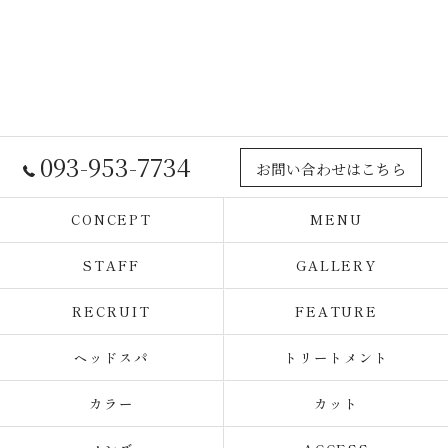
093-953-7734
お問い合わせはこちら
CONCEPT
MENU
STAFF
GALLERY
RECRUIT
FEATURE
ヘッドスパ
トリートメント
カラー
カット