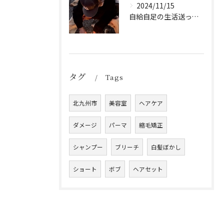
2024/11/15
自給自足の生活送ってます
タグ
Tags
北九州市
美容室
ヘアケア
ダメージ
パーマ
縮毛矯正
シャンプー
ブリーチ
白髪ぼかし
ショート
ボブ
ヘアセット