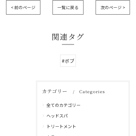
< 前のページ
一覧に戻る
次のページ >
関連タグ
#ボブ
カテゴリー
Categories
全てのカテゴリー
ヘッドスパ
トリートメント