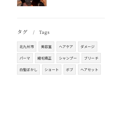
タグ
Tags
北九州市
美容室
ヘアケア
ダメージ
パーマ
縮毛矯正
シャンプー
ブリーチ
白髪ぼかし
ショート
ボブ
ヘアセット