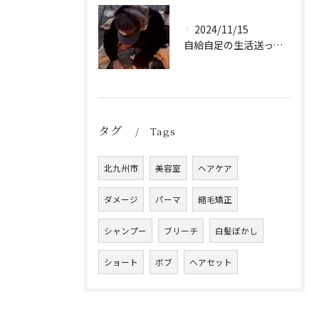
2024/11/15
自給自足の生活送ってます
タグ
Tags
北九州市
美容室
ヘアケア
ダメージ
パーマ
縮毛矯正
シャンプー
ブリーチ
白髪ぼかし
ショート
ボブ
ヘアセット