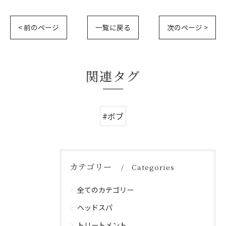
< 前のページ
一覧に戻る
次のページ >
関連タグ
#ボブ
カテゴリー
Categories
全てのカテゴリー
ヘッドスパ
トリートメント