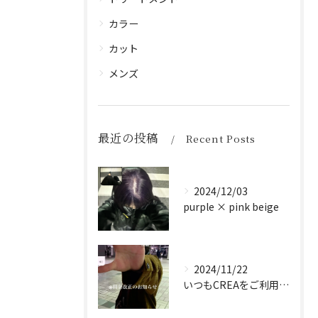
カラー
カット
メンズ
最近の投稿
Recent Posts
2024/12/03
purple × pink beige
2024/11/22
いつもCREAをご利用頂き誠に有難う御座います！