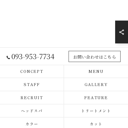
093-953-7734
お問い合わせはこちら
CONCEPT
MENU
STAFF
GALLERY
RECRUIT
FEATURE
ヘッドスパ
トリートメント
カラー
カット