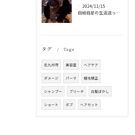
2024/11/15
自給自足の生活送ってます
タグ
Tags
北九州市
美容室
ヘアケア
ダメージ
パーマ
縮毛矯正
シャンプー
ブリーチ
白髪ぼかし
ショート
ボブ
ヘアセット