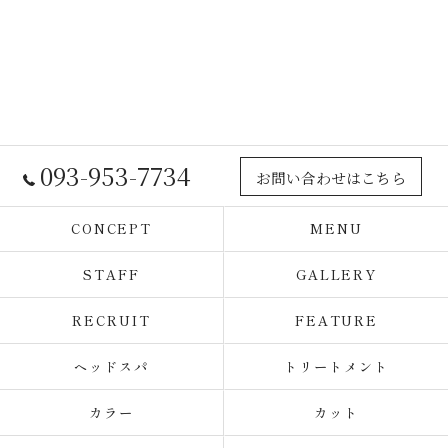
093-953-7734
お問い合わせはこちら
CONCEPT
MENU
STAFF
GALLERY
RECRUIT
FEATURE
ヘッドスパ
トリートメント
カラー
カット