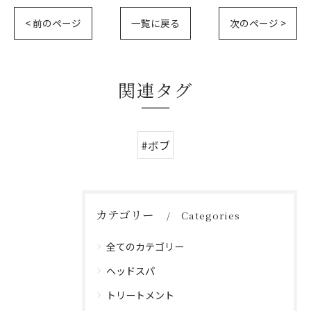
< 前のページ
一覧に戻る
次のページ >
関連タグ
#ボブ
カテゴリー
Categories
全てのカテゴリー
ヘッドスパ
トリートメント