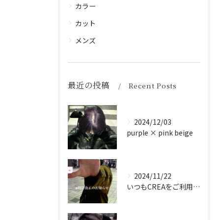
カラー
カット
メンズ
最近の投稿
Recent Posts
2024/12/03
purple × pink beige
2024/11/22
いつもCREAをご利用頂き誠に有難う御座います！