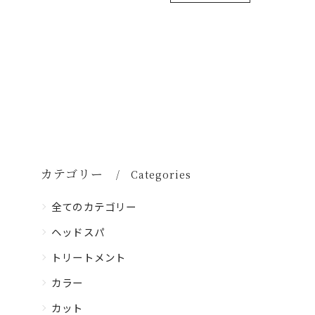
カテゴリー
Categories
全てのカテゴリー
ヘッドスパ
トリートメント
カラー
カット