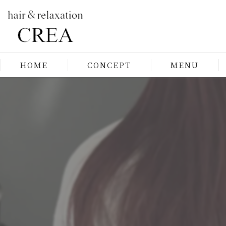
HOME
CONCEPT
MENU