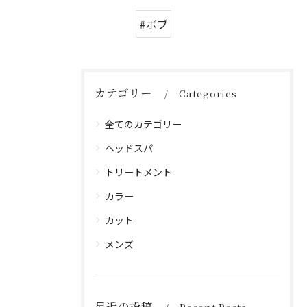
#ボブ
カテゴリー
Categories
全てのカテゴリー
ヘッドスパ
トリートメント
カラー
カット
メンズ
最近の投稿