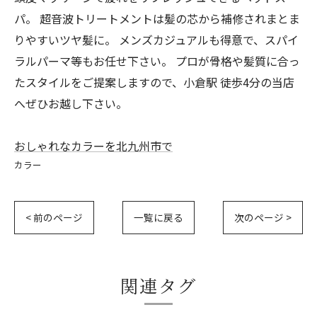
パ。 超音波トリートメントは髪の芯から補修されまとま
りやすいツヤ髪に。 メンズカジュアルも得意で、スパイ
ラルパーマ等もお任せ下さい。 プロが骨格や髪質に合っ
たスタイルをご提案しますので、小倉駅 徒歩4分の当店
へぜひお越し下さい。
おしゃれなカラーを北九州市で
カラー
< 前のページ
一覧に戻る
次のページ >
関連タグ