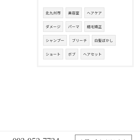
北九州市
美容室
ヘアケア
ダメージ
パーマ
縮毛矯正
シャンプー
ブリーチ
白髪ぼかし
ショート
ボブ
ヘアセット