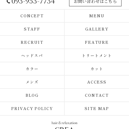
093-953-7734
お問い合わせはこちら
CONCEPT
MENU
STAFF
GALLERY
RECRUIT
FEATURE
ヘッドスパ
トリートメント
カラー
カット
メンズ
ACCESS
BLOG
CONTACT
PRIVACY POLICY
SITE MAP