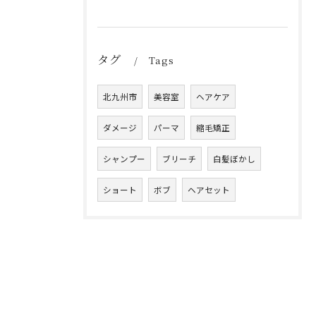
タグ
Tags
北九州市
美容室
ヘアケア
ダメージ
パーマ
縮毛矯正
シャンプー
ブリーチ
白髪ぼかし
ショート
ボブ
ヘアセット