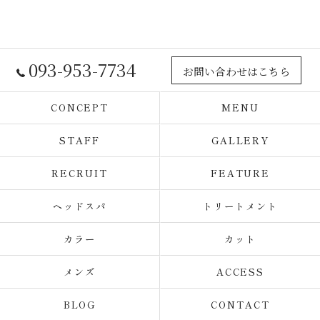
093-953-7734
お問い合わせはこちら
CONCEPT
MENU
STAFF
GALLERY
RECRUIT
FEATURE
ヘッドスパ
トリートメント
カラー
カット
メンズ
ACCESS
BLOG
CONTACT