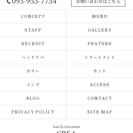
093-953-7734
お問い合わせはこちら
CONCEPT
MENU
STAFF
GALLERY
RECRUIT
FEATURE
ヘッドスパ
トリートメント
カラー
カット
メンズ
ACCESS
BLOG
CONTACT
PRIVACY POLICY
SITE MAP