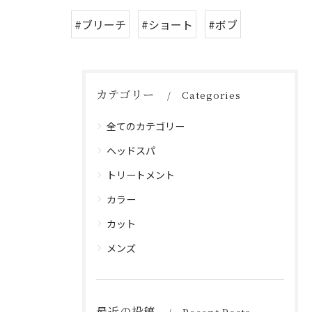
#ブリーチ
#ショート
#ボブ
カテゴリー
Categories
全てのカテゴリー
ヘッドスパ
トリートメント
カラー
カット
メンズ
最近の投稿