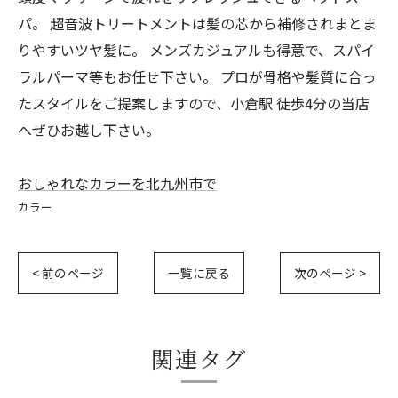
パ。 超音波トリートメントは髪の芯から補修されまとま
りやすいツヤ髪に。 メンズカジュアルも得意で、スパイ
ラルパーマ等もお任せ下さい。 プロが骨格や髪質に合っ
たスタイルをご提案しますので、小倉駅 徒歩4分の当店
へぜひお越し下さい。
おしゃれなカラーを北九州市で
カラー
< 前のページ
一覧に戻る
次のページ >
関連タグ