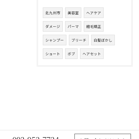
北九州市
美容室
ヘアケア
ダメージ
パーマ
縮毛矯正
シャンプー
ブリーチ
白髪ぼかし
ショート
ボブ
ヘアセット